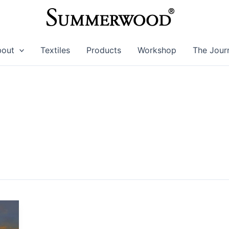
bout
Textiles
Products
Workshop
The Jour