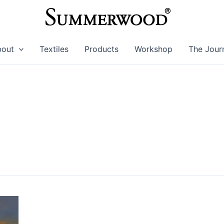
bout
Textiles
Products
Workshop
The Jour