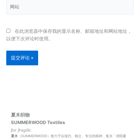
网
站
在此浏览器中保存我的显示名称、邮箱地址和网站地址，
以便下次评论时使用。
夏木织物
SUMMERWOOD Textiles
for fragile.
夏木
（SUMMERWOOD）致力于以现代、独立、专注的精神，复兴「浏阳夏