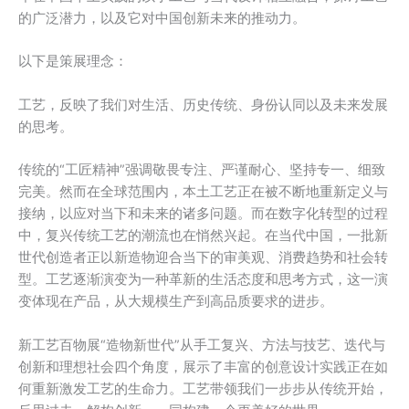
的广泛潜力，以及它对中国创新未来的推动力。
以下是策展理念：
工艺，反映了我们对生活、历史传统、身份认同以及未来发展
的思考。
传统的“工匠精神”强调敬畏专注、严谨耐心、坚持专一、细致
完美。然而在全球范围内，本土工艺正在被不断地重新定义与
接纳，以应对当下和未来的诸多问题。而在数字化转型的过程
中，复兴传统工艺的潮流也在悄然兴起。在当代中国，一批新
世代创造者正以新造物迎合当下的审美观、消费趋势和社会转
型。工艺逐渐演变为一种革新的生活态度和思考方式，这一演
变体现在产品，从大规模生产到高品质要求的进步。
新工艺百物展“造物新世代”从手工复兴、方法与技艺、迭代与
创新和理想社会四个角度，展示了丰富的创意设计实践正在如
何重新激发工艺的生命力。工艺带领我们一步步从传统开始，