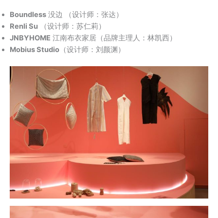
Boundless
没边 （设计师：张达）
Renli Su
（设计师：苏仁莉）
JNBYHOME
江南布衣家居（品牌主理人：林凯西）
Mobius Studio
（设计师：刘颜渊）