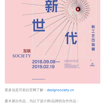
更多信息可前往官网了解：
designsociety.cn
夏木展出作品，为以下设计师/品牌的合作作品：