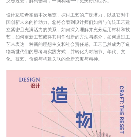
反思过去，解构创新，一同构建一个更美好的世界。
设计互联希望借本次展览，探讨工艺的广泛潜力，以及它对中
国创新未来的推动力。您将会看到设计师们如何与传统工艺建
立紧密且充满活力的关系，如何深入理解并充分运用材料和技
艺，如何更新工艺或将其用作创新的方法与媒介，如何通过工
艺来表达一种新的理想主义和社会责任感。工艺已然成为了造
物新世代们的思考与实践方式，并转化为对细节、年代、文
化、技艺、价值与构建关联的全新态度与精神。