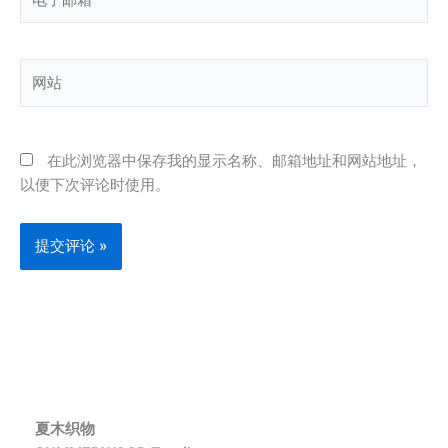
子
邮
箱
网
站
在此浏览器中保存我的显示名称、邮箱地址和网站地址，
以便下次评论时使用。
夏木织物