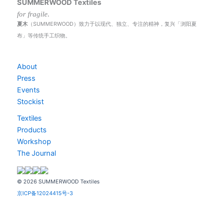
SUMMERWOOD Textiles
for fragile.
夏木
（SUMMERWOOD）致力于以现代、独立、专注的精神，复兴「浏阳夏
布」等传统手工织物。
About
Press
Events
Stockist
Textiles
Products
Workshop
The Journal
© 2026 SUMMERWOOD Textiles
京ICP备12024415号-3