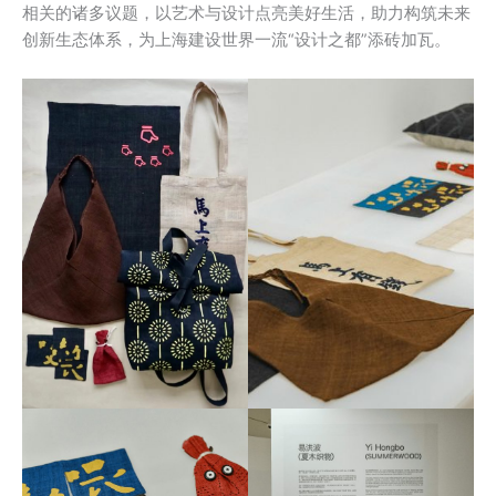
相关的诸多议题，以艺术与设计点亮美好生活，助力构筑未来
创新生态体系，为上海建设世界一流“设计之都”添砖加瓦。