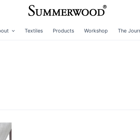
bout
Textiles
Products
Workshop
The Jour