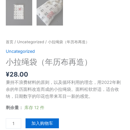
首页
/
Uncategorized
/ 小拉绳袋（年历布再造）
Uncategorized
小拉绳袋（年历布再造）
¥
28.00
秉持不浪费材料的原则，以及循环利用的理念，用2022年剩
余的年历面料改造而成的小拉绳袋。面料松软舒适，适合收
纳，日期数字的印花也带来耳目一新的感觉。
剩余量：
库存 12 件
小
加入购物车
拉