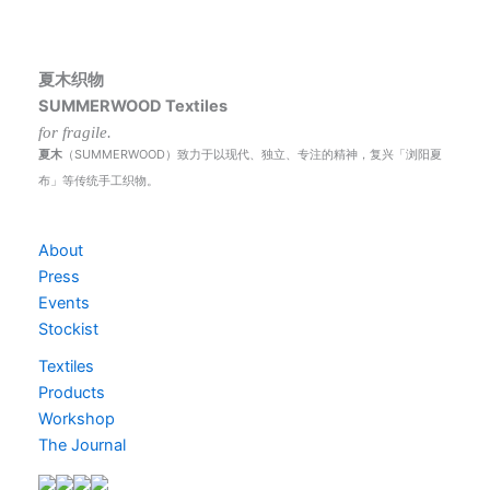
夏木织物
SUMMERWOOD Textiles
for fragile.
夏木
（SUMMERWOOD）致力于以现代、独立、专注的精神，复兴「浏阳夏
布」等传统手工织物。
About
Press
Events
Stockist
Textiles
Products
Workshop
The Journal