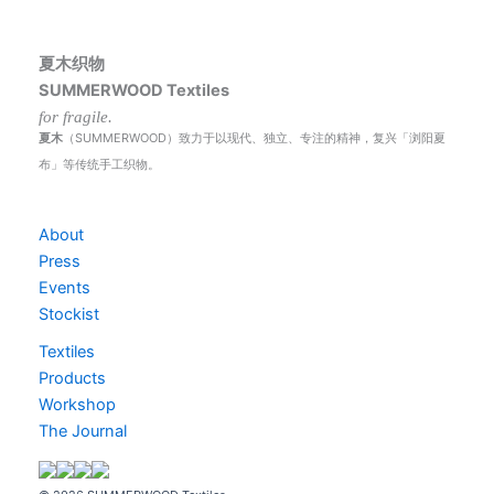
夏木织物
SUMMERWOOD Textiles
for fragile.
夏木
（SUMMERWOOD）致力于以现代、独立、专注的精神，复兴「浏阳夏
布」等传统手工织物。
About
Press
Events
Stockist
Textiles
Products
Workshop
The Journal