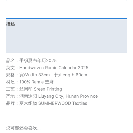
描述
其他信息
用户评价 (0)
品名：手织夏布年历2025
英文：Handwoven Ramie Calendar 2025
规格：宽/Width 33cm，长/Length 60cm
材质：100% Ramie 苎麻
工艺：丝网印 Sreen Printing
产地：湖南浏阳 Liuyang City, Hunan Province
品牌：夏木织物 SUMMERWOOD Textiles
您可能还会喜欢…