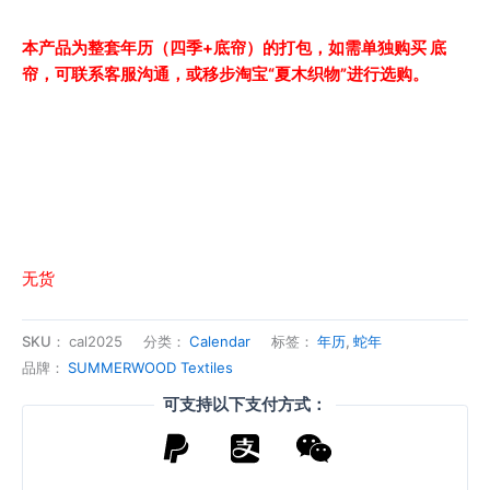
本产品为整套年历（四季+底帘）的打包，如需单独购买 底
帘，可联系客服沟通，或移步淘宝“夏木织物”进行选购。
无货
SKU：
cal2025
分类：
Calendar
标签：
年历
,
蛇年
品牌：
SUMMERWOOD Textiles
可支持以下支付方式：