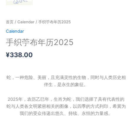
首页
/
Calendar
/ 手织苧布年历2025
Calendar
手织苧布年历2025
¥
338.00
蛇，一种危险、美丽，且充满灵性的生物，同时与人类历史相
伴生，是永生的象征。
2025年，农历乙巳年，生肖为蛇，我们选择了具有代表性的
蛇与人类各文明紧密相关的图像，以四季的方式列印，希冀为
我们的受众传递出悠久、持续、永恒的力量感。