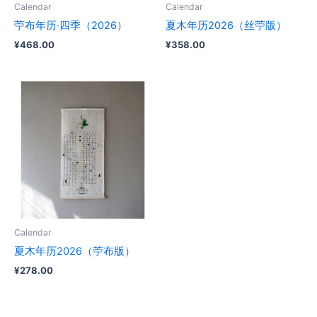
Calendar
Calendar
苧布年历·四季（2026）
夏木年历2026（丝苧版）
¥
468.00
¥
358.00
Calendar
夏木年历2026（苧布版）
¥
278.00