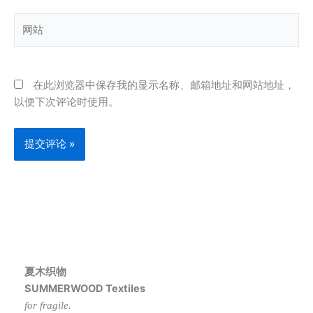
箱
网
站
在此浏览器中保存我的显示名称、邮箱地址和网站地址，
以便下次评论时使用。
夏木织物
SUMMERWOOD Textiles
for fragile.