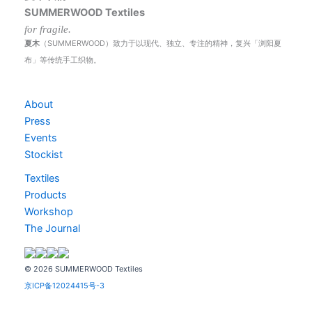
SUMMERWOOD Textiles
for fragile.
夏木
（SUMMERWOOD）致力于以现代、独立、专注的精神，复兴「浏阳夏
布」等传统手工织物。
About
Press
Events
Stockist
Textiles
Products
Workshop
The Journal
© 2026 SUMMERWOOD Textiles
京ICP备12024415号-3