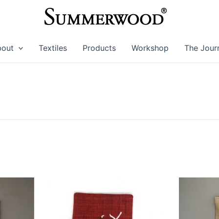
bout
Textiles
Products
Workshop
The Jour